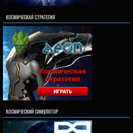
КОСМИЧЕСКАЯ СТРАТЕГИЯ
КОСМИЧЕСКИЙ СИМУЛЯТОР