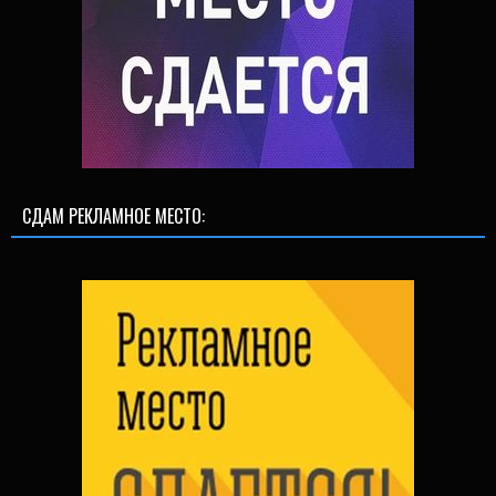
СДАМ РЕКЛАМНОЕ МЕСТО: