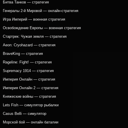
Битва Танков — стратегия
Генералы 2-й Мировой — онлайн-стратегия
Игра Империй — военная стратегия
Освобождение Европы — военная стратегия
Стартрек: Чужая земля — стратегия
Aeon: Cryohazard — стратегия
BraveKing — стратегия
Rageline: Fight! — стратегия
Supremacy 1914 — стратегия
Империя Онлайн — стратегия
Империя Онлайн 2 — стратегия
Княжеские войны — стратегия
Lets Fish — симулятор рыбалки
Casus Belli — симулятор
Морской бой — онлайн баталии