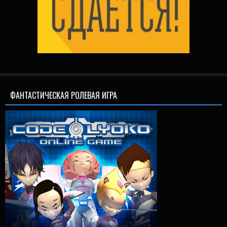
ФАНТАСТИЧЕСКАЯ РОЛЕВАЯ ИГРА