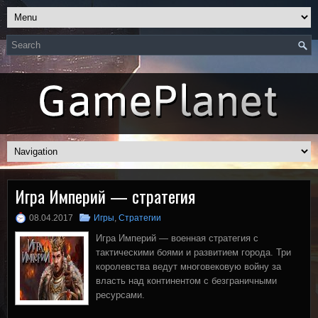
Игра Империй — стратегия
08.04.2017
Игры
,
Стратегии
Игра Империй — военная стратегия с
тактическими боями и развитием города. Три
королевства ведут многовековую войну за
власть над континентом с безграничными
ресурсами.