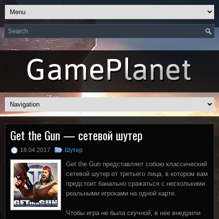
Get the Gun — сетевой шутер
18.04.2017
Шутер
Get the Gun представляет собою классический
сетевой шутер от третьего лица, в котором вам
предстоит банально сражаться с несколькими
реальными игроками на одной карте.
Чтобы игра не была скучной, в нее внедрили