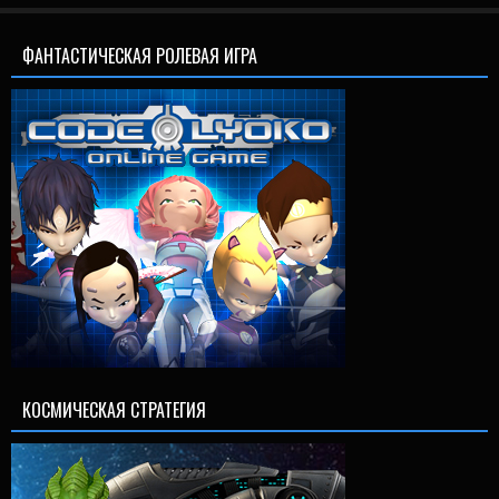
ФАНТАСТИЧЕСКАЯ РОЛЕВАЯ ИГРА
КОСМИЧЕСКАЯ СТРАТЕГИЯ