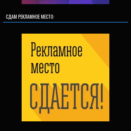
СДАМ РЕКЛАМНОЕ МЕСТО: