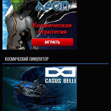
КОСМИЧЕСКИЙ СИМУЛЯТОР