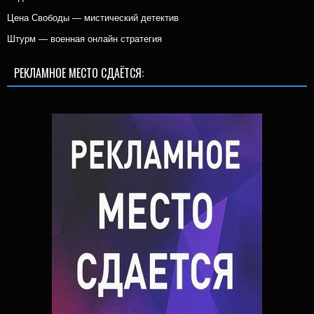
Цена Свободы — мистический детектив
Штурм — военная онлайн стратегия
РЕКЛАМНОЕ МЕСТО СДАЁТСЯ: