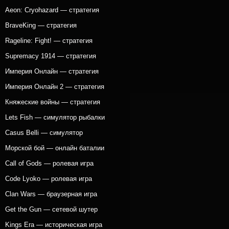
Aeon: Cryohazard — стратегия
BraveKing — стратегия
Rageline: Fight! — стратегия
Supremacy 1914 — стратегия
Империя Онлайн — стратегия
Империя Онлайн 2 — стратегия
Княжеские войны — стратегия
Lets Fish — симулятор рыбалки
Casus Belli — симулятор
Морской бой — онлайн баталии
Call of Gods — ролевая игра
Code Lyoko — ролевая игра
Clan Wars — браузерная игра
Get the Gun — сетевой шутер
Kings Era — историческая игра