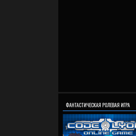
ФАНТАСТИЧЕСКАЯ РОЛЕВАЯ ИГРА