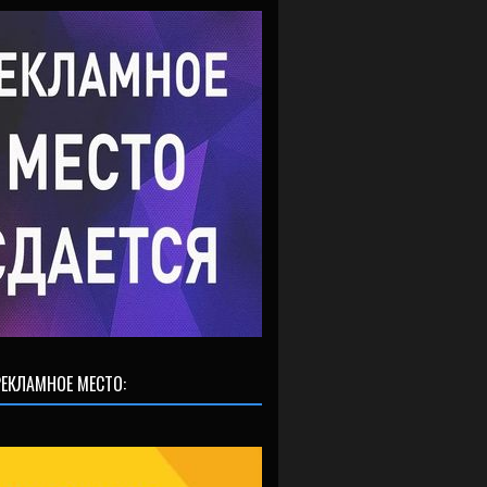
ЕКЛАМНОЕ МЕСТО: