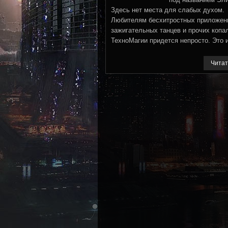
Здесь нет места для слабых духом.
Любителям бесхитростных приложен
зажигательных танцев и прочих копа
ТехноМагии придется непросто. Это 
Читат