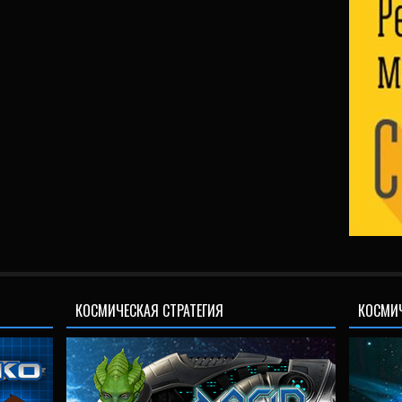
КОСМИЧЕСКАЯ СТРАТЕГИЯ
КОСМИ