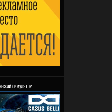
ЧЕСКИЙ СИМУЛЯТОР