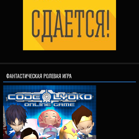
ФАНТАСТИЧЕСКАЯ РОЛЕВАЯ ИГРА