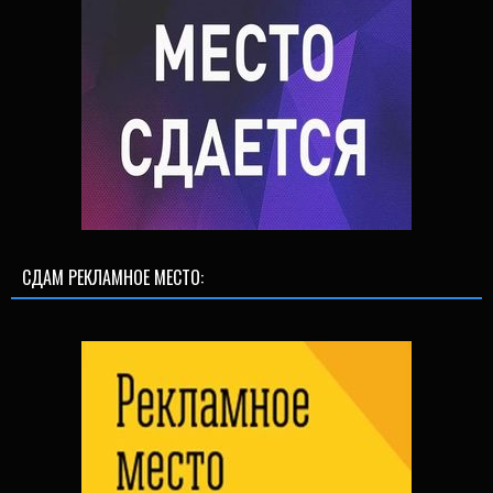
СДАМ РЕКЛАМНОЕ МЕСТО: