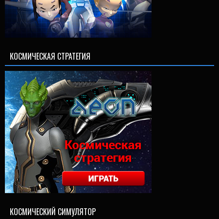
КОСМИЧЕСКАЯ СТРАТЕГИЯ
КОСМИЧЕСКИЙ СИМУЛЯТОР