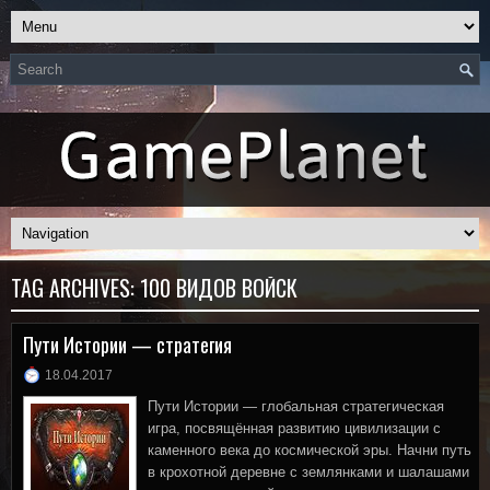
TAG ARCHIVES:
100 ВИДОВ ВОЙСК
Пути Истории — стратегия
18.04.2017
Пути Истории — глобальная стратегическая
игра, посвящённая развитию цивилизации с
каменного века до космической эры. Начни путь
в крохотной деревне с землянками и шалашами