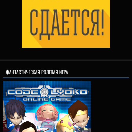
ФАНТАСТИЧЕСКАЯ РОЛЕВАЯ ИГРА