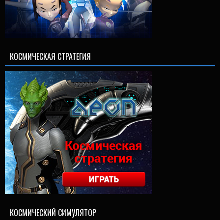
КОСМИЧЕСКАЯ СТРАТЕГИЯ
КОСМИЧЕСКИЙ СИМУЛЯТОР