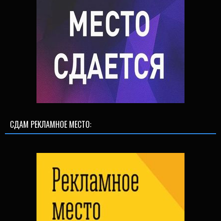
СДАМ РЕКЛАМНОЕ МЕСТО: