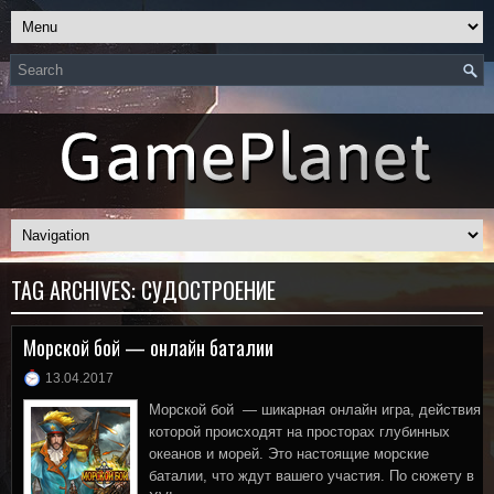
TAG ARCHIVES:
СУДОСТРОЕНИЕ
Морской бой — онлайн баталии
13.04.2017
Морской бой — шикарная онлайн игра, действия
которой происходят на просторах глубинных
океанов и морей. Это настоящие морские
баталии, что ждут вашего участия. По сюжету в