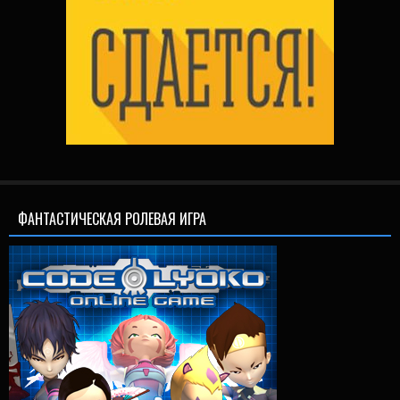
ФАНТАСТИЧЕСКАЯ РОЛЕВАЯ ИГРА