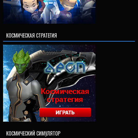
КОСМИЧЕСКАЯ СТРАТЕГИЯ
КОСМИЧЕСКИЙ СИМУЛЯТОР