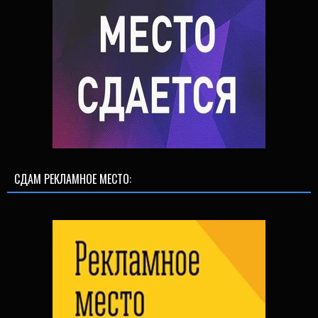
СДАМ РЕКЛАМНОЕ МЕСТО: