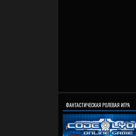
ФАНТАСТИЧЕСКАЯ РОЛЕВАЯ ИГРА