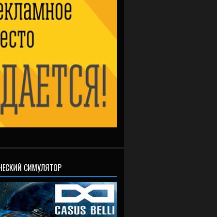
ЧЕСКИЙ СИМУЛЯТОР