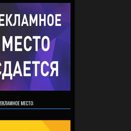
ЕКЛАМНОЕ МЕСТО: