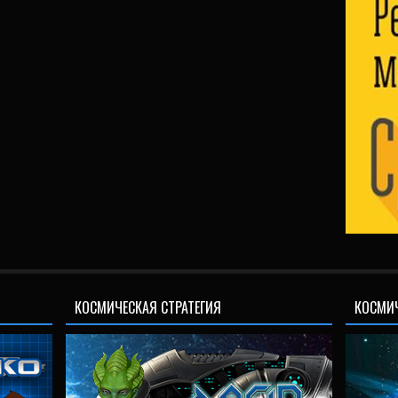
КОСМИЧЕСКАЯ СТРАТЕГИЯ
КОСМИ