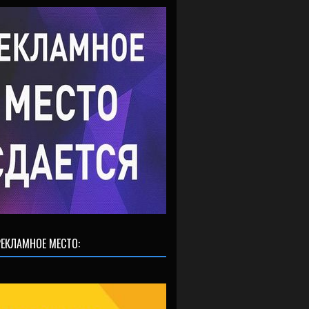
ЕКЛАМНОЕ МЕСТО: