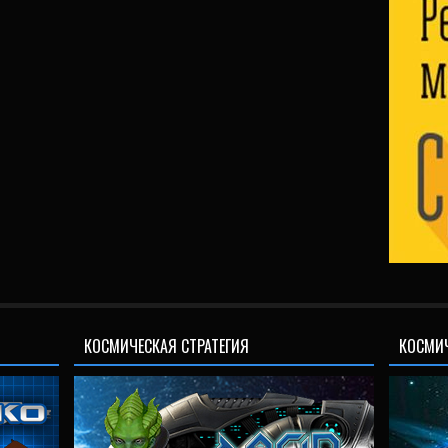
КОСМИЧЕСКАЯ СТРАТЕГИЯ
КОСМИ