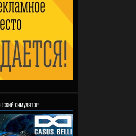
ЧЕСКИЙ СИМУЛЯТОР