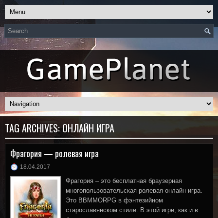
TAG ARCHIVES:
ОНЛАЙН ИГРА
Фрагория — ролевая игра
18.04.2017
Фрагория – это бесплатная браузерная
многопользовательская ролевая онлайн игра.
Это BBMMORPG в фэнтезийном
старославянском стиле. В этой игре, как и в