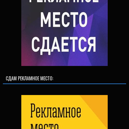
СДАМ РЕКЛАМНОЕ МЕСТО: