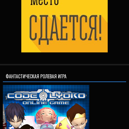
ФАНТАСТИЧЕСКАЯ РОЛЕВАЯ ИГРА