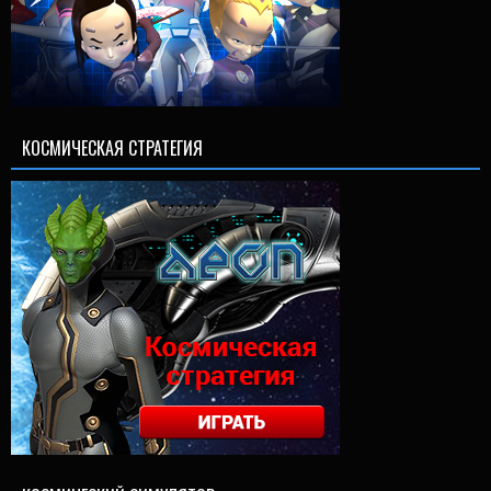
КОСМИЧЕСКАЯ СТРАТЕГИЯ