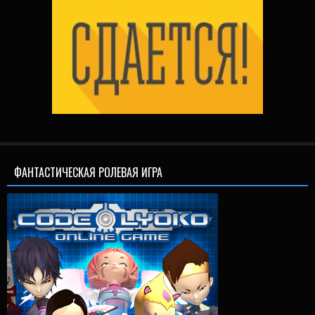
ФАНТАСТИЧЕСКАЯ РОЛЕВАЯ ИГРА