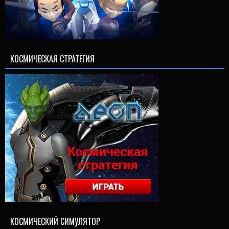
КОСМИЧЕСКАЯ СТРАТЕГИЯ
КОСМИЧЕСКИЙ СИМУЛЯТОР