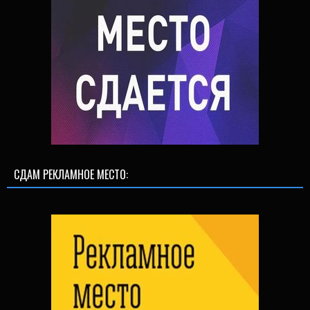
СДАМ РЕКЛАМНОЕ МЕСТО: