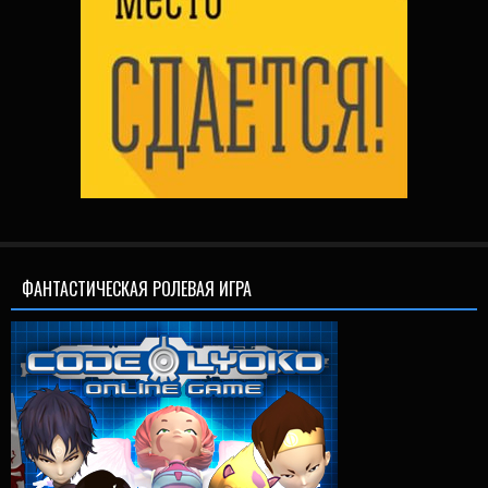
ФАНТАСТИЧЕСКАЯ РОЛЕВАЯ ИГРА