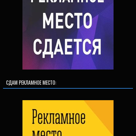
СДАМ РЕКЛАМНОЕ МЕСТО: