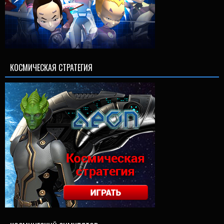
КОСМИЧЕСКАЯ СТРАТЕГИЯ