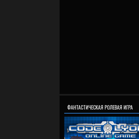
ФАНТАСТИЧЕСКАЯ РОЛЕВАЯ ИГРА