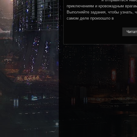
приключениям и кровожадным врага
Выполняйте задания, чтобы узнать, ч
самом деле произошло в
Читат