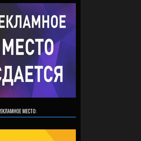
ЕКЛАМНОЕ МЕСТО: