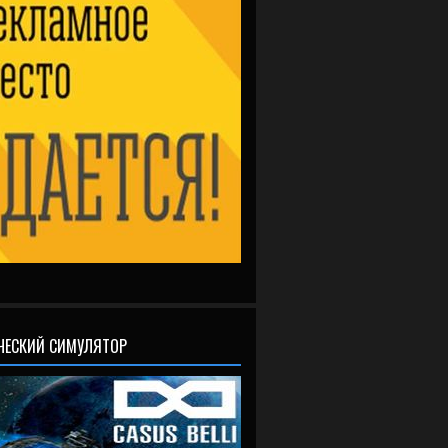
ЧЕСКИЙ СИМУЛЯТОР