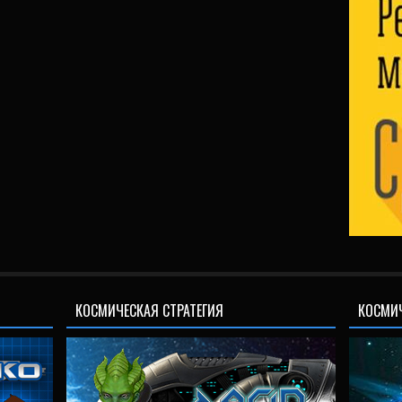
КОСМИЧЕСКАЯ СТРАТЕГИЯ
КОСМИ