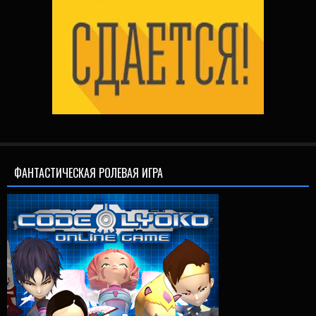
ФАНТАСТИЧЕСКАЯ РОЛЕВАЯ ИГРА