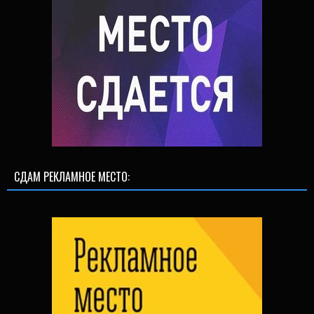
СДАМ РЕКЛАМНОЕ МЕСТО: