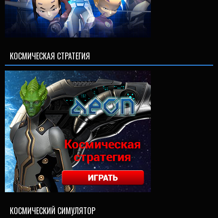
КОСМИЧЕСКАЯ СТРАТЕГИЯ
КОСМИЧЕСКИЙ СИМУЛЯТОР