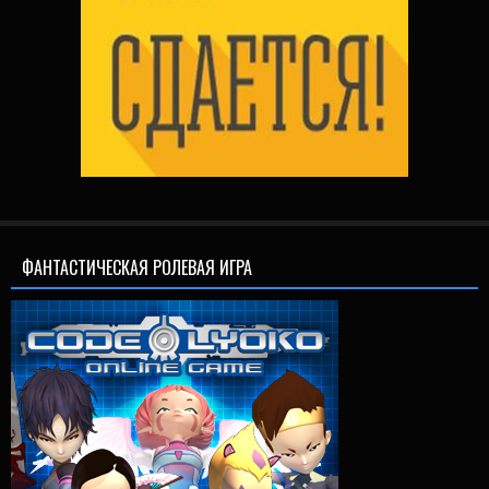
ФАНТАСТИЧЕСКАЯ РОЛЕВАЯ ИГРА