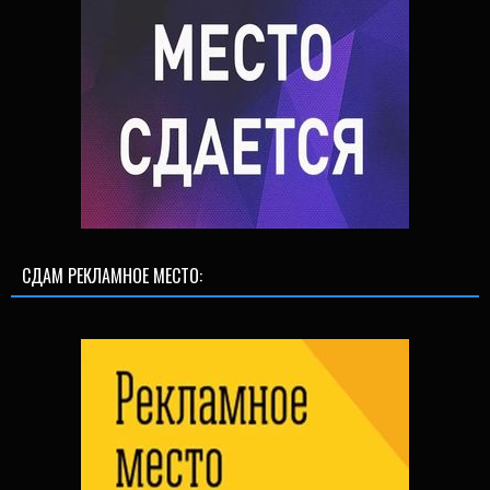
СДАМ РЕКЛАМНОЕ МЕСТО: