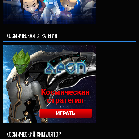
КОСМИЧЕСКАЯ СТРАТЕГИЯ
КОСМИЧЕСКИЙ СИМУЛЯТОР