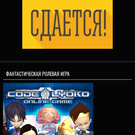
ФАНТАСТИЧЕСКАЯ РОЛЕВАЯ ИГРА