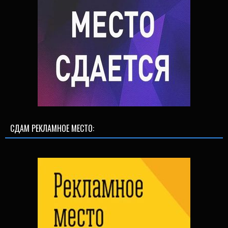
СДАМ РЕКЛАМНОЕ МЕСТО: