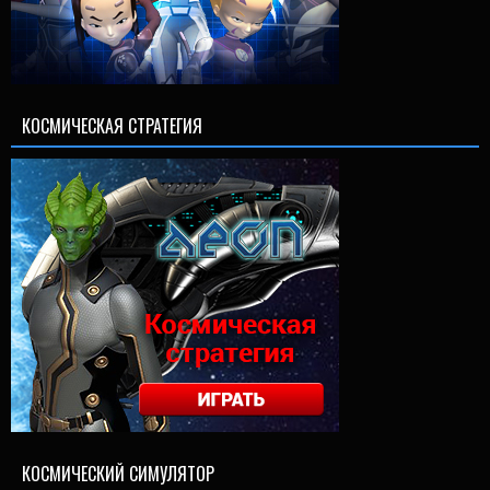
КОСМИЧЕСКАЯ СТРАТЕГИЯ
КОСМИЧЕСКИЙ СИМУЛЯТОР