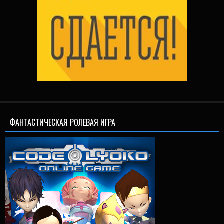
ФАНТАСТИЧЕСКАЯ РОЛЕВАЯ ИГРА