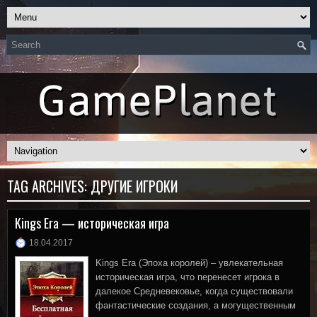
TAG ARCHIVES:
ДРУГИЕ ИГРОКИ
Kings Era — историческая игра
18.04.2017
Kings Era (Эпоха королей) – увлекательная
историческая игра, что перенесет игрока в
далекое Средневековье, когда существовали
фантастические создания, а могущественным