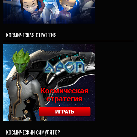
КОСМИЧЕСКАЯ СТРАТЕГИЯ
КОСМИЧЕСКИЙ СИМУЛЯТОР