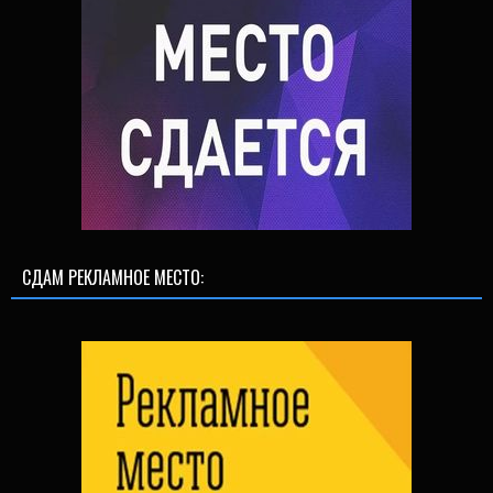
СДАМ РЕКЛАМНОЕ МЕСТО: