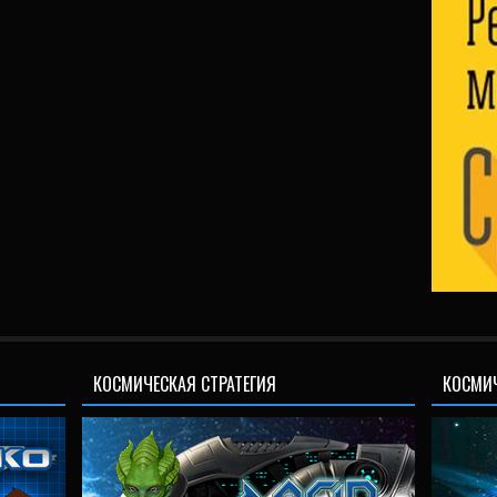
КОСМИЧЕСКАЯ СТРАТЕГИЯ
КОСМИ