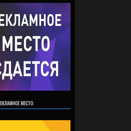
ЕКЛАМНОЕ МЕСТО: