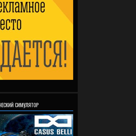
ЧЕСКИЙ СИМУЛЯТОР