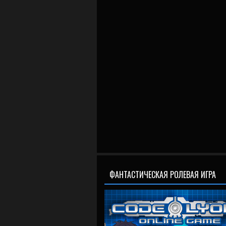
ФАНТАСТИЧЕСКАЯ РОЛЕВАЯ ИГРА